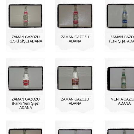
ZAMAN GAZOZU
ZAMAN GAZOZU
ZAMAN GAZO
(ESKİ ŞİŞE) ADANA
ADANA
(Eski Şişe) A
ZAMAN GAZOZU
ZAMAN GAZOZU
MENTA GAZO
(Farklı Yeni Şişe)
ADANA
ADANA
ADANA