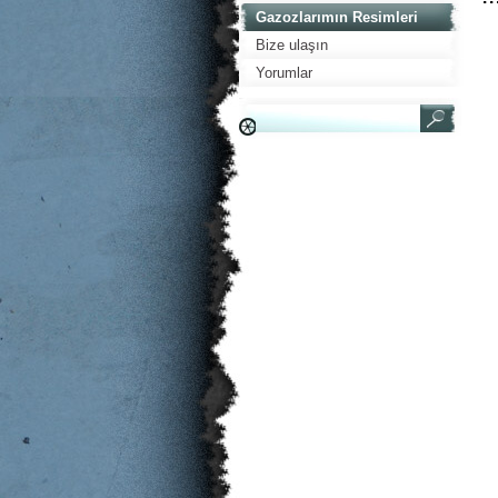
Gazozlarımın Resimleri
Bize ulaşın
Yorumlar